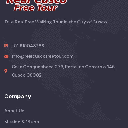
True Real Free Walking Tour in the City of Cusco
+51 915048288
info@realcuscofreetour.com
Calle Choquechaca 273, Portal de Comercio 145,
Cusco 08002
Company
About Us
Mission & Vision