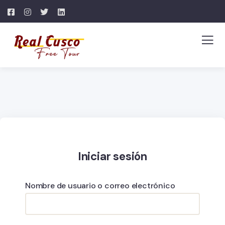
Iniciar sesión
Nombre de usuario o correo electrónico