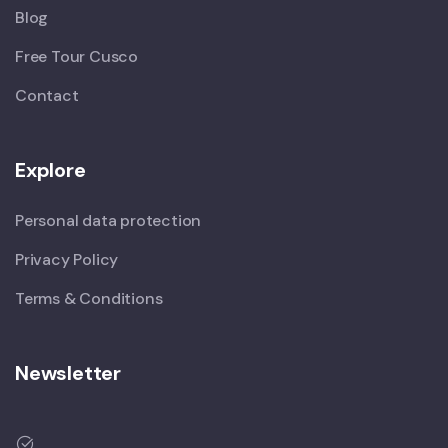
Blog
Free Tour Cusco
Contact
Explore
Personal data protection
Privacy Policy
Terms & Conditions
Newsletter