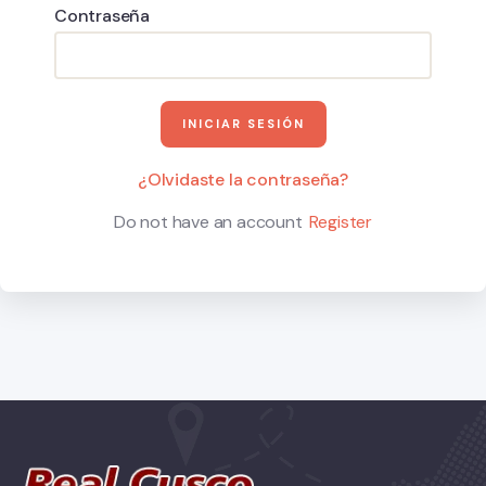
Contraseña
¿Olvidaste la contraseña?
Do not have an account
Register